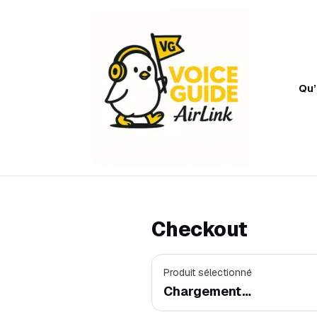
Qu
Checkout
Produit sélectionné
Chargement…