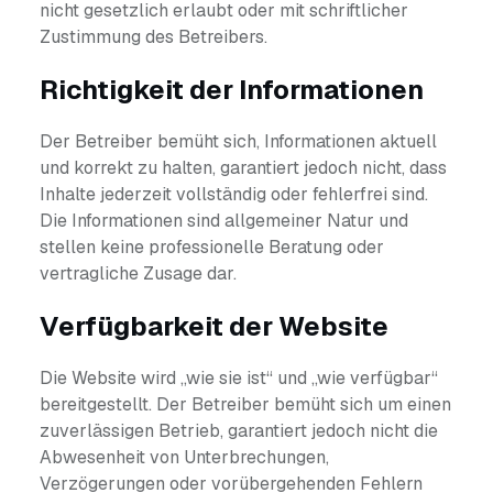
nicht gesetzlich erlaubt oder mit schriftlicher
Zustimmung des Betreibers.
Richtigkeit der Informationen
Der Betreiber bemüht sich, Informationen aktuell
und korrekt zu halten, garantiert jedoch nicht, dass
Inhalte jederzeit vollständig oder fehlerfrei sind.
Die Informationen sind allgemeiner Natur und
stellen keine professionelle Beratung oder
vertragliche Zusage dar.
Verfügbarkeit der Website
Die Website wird „wie sie ist“ und „wie verfügbar“
bereitgestellt. Der Betreiber bemüht sich um einen
zuverlässigen Betrieb, garantiert jedoch nicht die
Abwesenheit von Unterbrechungen,
Verzögerungen oder vorübergehenden Fehlern