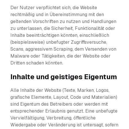
Der Nutzer verpflichtet sich, die Website
rechtmäßig und in Übereinstimmung mit den
geltenden Vorschriften zu nutzen und Handlungen
zu unterlassen, die Sicherheit, Funktionalität oder
Inhalte beeinträchtigen könnten, einschließlich
(beispielsweise) unbefugter Zugriffsversuche,
Scans, aggressivem Scraping, dem Versenden von
Malware oder Tätigkeiten, die der Website oder
Dritten schaden könnten.
Inhalte und geistiges Eigentum
Alle Inhalte der Website (Texte, Marken, Logos,
grafische Elemente, Layout, Code und Materialien)
sind Eigentum des Betreibers oder werden mit
entsprechender Erlaubnis genutzt. Eine unbefugte
Vervielfältigung, Verbreitung, öffentliche
Wiedergabe oder Veränderung ist untersagt, sofern