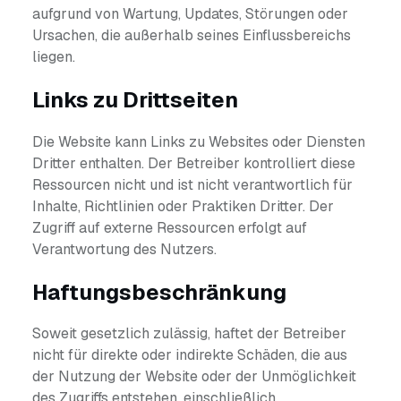
aufgrund von Wartung, Updates, Störungen oder
Ursachen, die außerhalb seines Einflussbereichs
liegen.
Links zu Drittseiten
Die Website kann Links zu Websites oder Diensten
Dritter enthalten. Der Betreiber kontrolliert diese
Ressourcen nicht und ist nicht verantwortlich für
Inhalte, Richtlinien oder Praktiken Dritter. Der
Zugriff auf externe Ressourcen erfolgt auf
Verantwortung des Nutzers.
Haftungsbeschränkung
Soweit gesetzlich zulässig, haftet der Betreiber
nicht für direkte oder indirekte Schäden, die aus
der Nutzung der Website oder der Unmöglichkeit
des Zugriffs entstehen, einschließlich