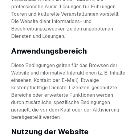
professionelle Audio-Lösungen für Führungen,
Touren und kulturelle Veranstaltungen vorstellt.
Die Website dient Informations- und
Beschreibungszwecken zu den angebotenen
Diensten und Lösungen.
Anwendungsbereich
Diese Bedingungen gelten für das Browsen der
Website und informative Interaktionen (z. B. Inhalte
einsehen, Kontakt per E-Mail). Etwaige
kostenpflichtige Dienste, Lizenzen, geschützte
Bereiche oder erweiterte Funktionen werden
durch zusätzliche, spezifische Bedingungen
geregelt, die vor dem Kauf oder der Aktivierung
bereitgestellt werden.
Nutzung der Website