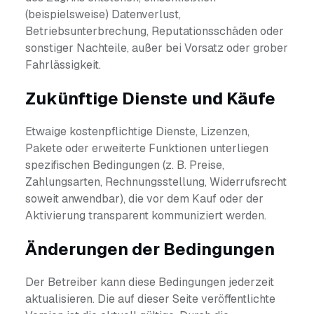
(beispielsweise) Datenverlust,
Betriebsunterbrechung, Reputationsschäden oder
sonstiger Nachteile, außer bei Vorsatz oder grober
Fahrlässigkeit.
Zukünftige Dienste und Käufe
Etwaige kostenpflichtige Dienste, Lizenzen,
Pakete oder erweiterte Funktionen unterliegen
spezifischen Bedingungen (z. B. Preise,
Zahlungsarten, Rechnungsstellung, Widerrufsrecht
soweit anwendbar), die vor dem Kauf oder der
Aktivierung transparent kommuniziert werden.
Änderungen der Bedingungen
Der Betreiber kann diese Bedingungen jederzeit
aktualisieren. Die auf dieser Seite veröffentlichte