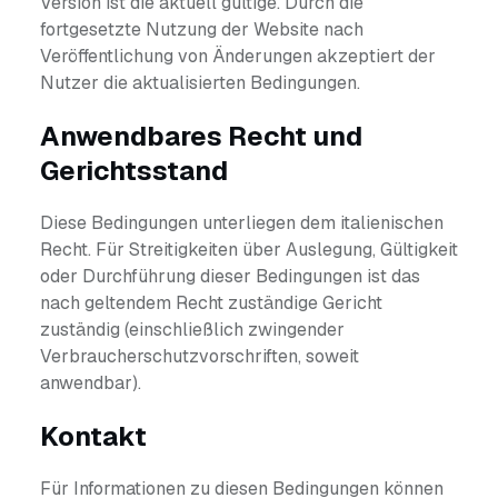
Version ist die aktuell gültige. Durch die
fortgesetzte Nutzung der Website nach
Veröffentlichung von Änderungen akzeptiert der
Nutzer die aktualisierten Bedingungen.
Anwendbares Recht und
Gerichtsstand
Diese Bedingungen unterliegen dem italienischen
Recht. Für Streitigkeiten über Auslegung, Gültigkeit
oder Durchführung dieser Bedingungen ist das
nach geltendem Recht zuständige Gericht
zuständig (einschließlich zwingender
Verbraucherschutzvorschriften, soweit
anwendbar).
Kontakt
Für Informationen zu diesen Bedingungen können